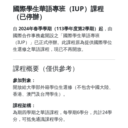
國際學生華語專班（IUP）課程
（已停辦）
自
2024年春季學期（113學年度第2學期）起
，由
國際合作事務處開設之「國際學生華語專班
（IUP）」已正式停辦。此課程原為提供國際學位
生選修之華語課程，現已不再開放。
課程概要（僅供參考）
參加對象：
開放給大學部外籍學位生選修（不包含中國大陸、
香港、澳門及台灣學生）。
課程架構：
為期四學期之華語課程，每學期6學分，共計24學
分，可抵免通識課程學分。