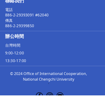
聯絡我們
電話
886-2-29393091 #62040
傳真
886-2-29399850
辦公時間
台灣時間
9:00-12:00
13:30-17:00
© 2024 Office of International Cooperation,
National Chengchi University
`