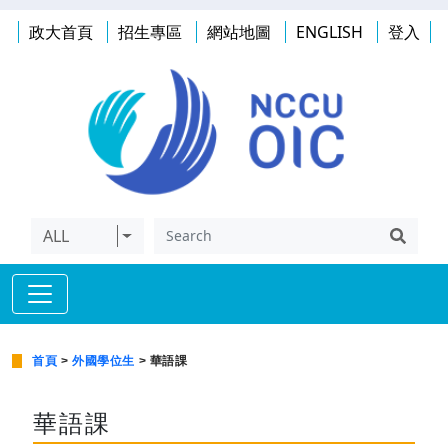
政大首頁
招生專區
網站地圖
ENGLISH
登入
ALL
首頁
>
外國學位生
> 華語課
華語課