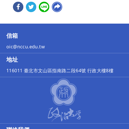
信箱
oic@nccu.edu.tw
地址
116011 臺北市文山區指南路二段64號 行政大樓8樓