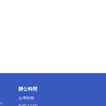
辦公時間
台灣時間
91
9:00-12:00