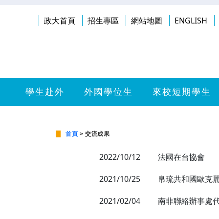
政大首頁
招生專區
網站地圖
ENGLISH
學生赴外
外國學位生
來校短期學生
首頁
> 交流成果
2022/10/12
法國在台協會
2021/10/25
帛琉共和國歐克
2021/02/04
南非聯絡辦事處