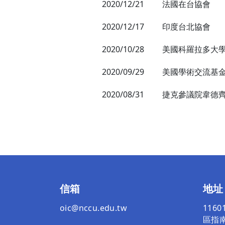
2020/12/21
法國在台協會
2020/12/17
印度台北協會
2020/10/28
美國科羅拉多大
2020/09/29
美國學術交流基
2020/08/31
捷克參議院韋德
信箱
地址
oic@nccu.edu.tw
116
區指南