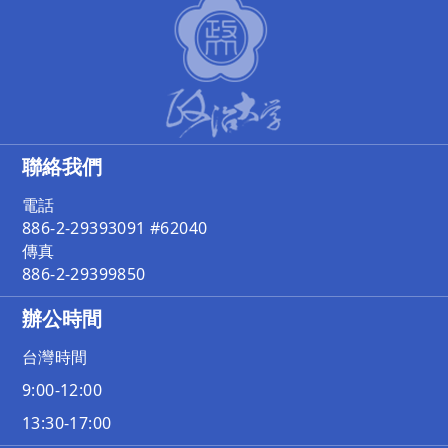
聯絡我們
電話
886-2-29393091 #62040
傳真
886-2-29399850
辦公時間
台灣時間
9:00-12:00
13:30-17:00