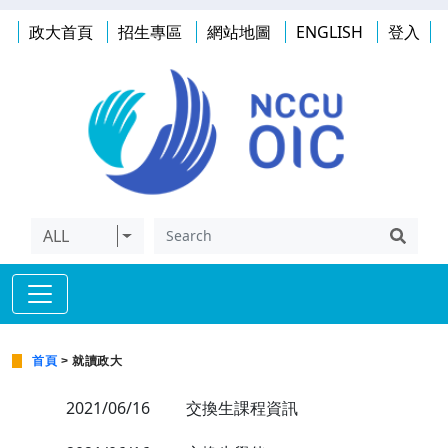
政大首頁
招生專區
網站地圖
ENGLISH
登入
ALL
首頁
> 就讀政大
2021/06/16
交換生課程資訊