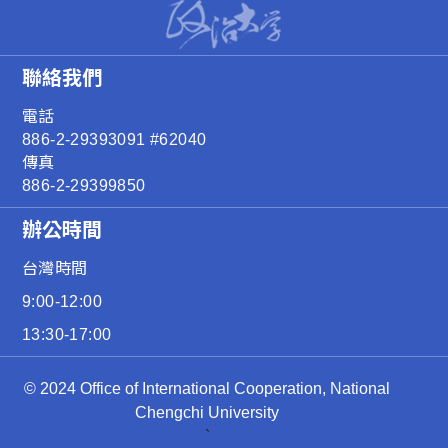
聯絡我們
電話
886-2-29393091 #62040
傳真
886-2-29399850
辦公時間
台灣時間
9:00-12:00
13:30-17:00
© 2024 Office of International Cooperation, National
Chengchi University
`