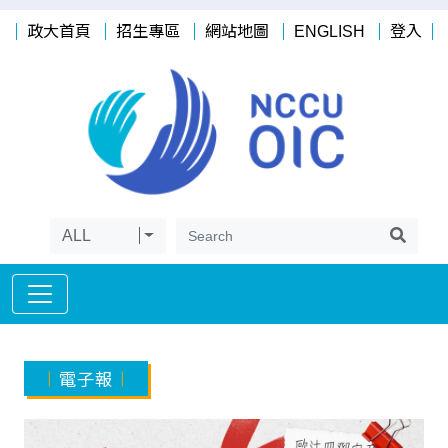
政大首頁
招生專區
網站地圖
ENGLISH
登入
ALL
電子報