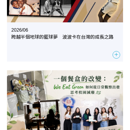
2026/06
跨越半個地球的籃球夢 波波卡在台灣的成長之路
＋