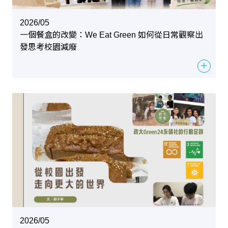
2026/05
一個餐盒的改變：We Eat Green 如何從日常觀察出
發思考校園減廢
＋
2026/05