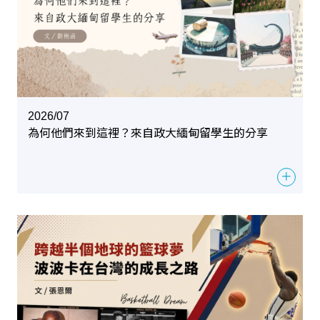
2026/07
為何他們來到這裡？來自政大緬甸留學生的分享
＋