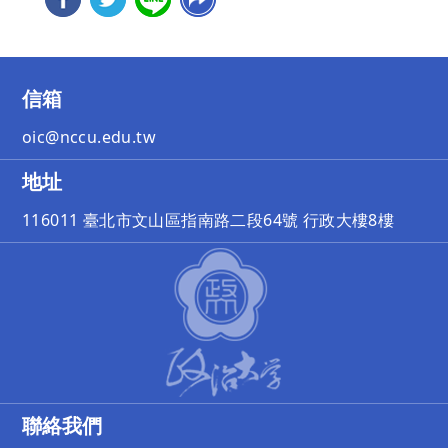
信箱
oic@nccu.edu.tw
地址
116011 臺北市文山區指南路二段64號 行政大樓8樓
聯絡我們