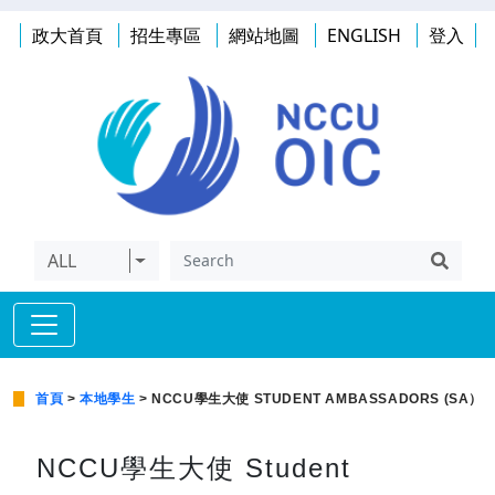
政大首頁
招生專區
網站地圖
ENGLISH
登入
ALL
首頁
>
本地學生
> NCCU學生大使 STUDENT AMBASSADORS (SA）
NCCU學生大使 Student