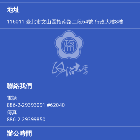
地址
116011 臺北市文山區指南路二段64號 行政大樓8樓
聯絡我們
電話
886-2-29393091 #62040
傳真
886-2-29399850
辦公時間