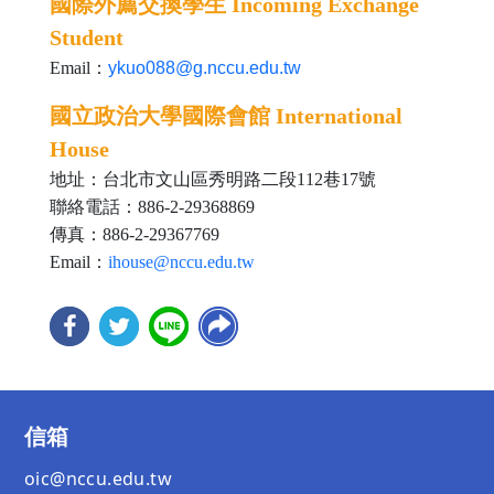
國際外薦交換學生 Incoming Exchange
Student
Email：
ykuo088@g.nccu.edu.tw
國立政治大學國際會館 International
House
地址：台北市文山區秀明路二段112巷17號
聯絡電話：886-2-29368869
傳真：886-2-29367769
Email：
ihouse@nccu.edu.tw
信箱
oic@nccu.edu.tw