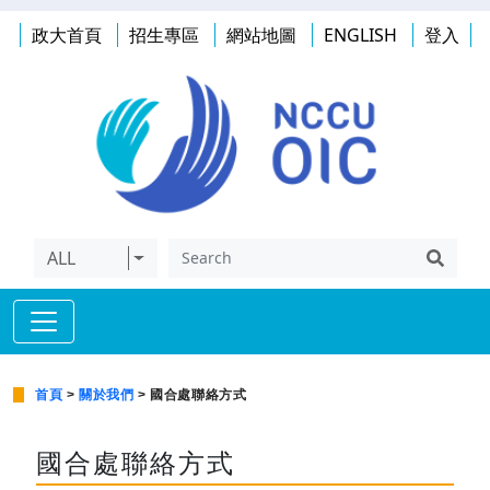
政大首頁
招生專區
網站地圖
ENGLISH
登入
ALL
首頁
>
關於我們
> 國合處聯絡方式
國合處聯絡方式