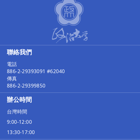
聯絡我們
電話
886-2-29393091 #62040
傳真
886-2-29399850
辦公時間
台灣時間
9:00-12:00
13:30-17:00