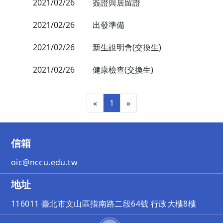
2021/02/26
簽證與居留證
2021/02/26
出發準備
2021/02/26
新生說明會(交換生)
2021/02/26
健康檢查(交換生)
«
1
»
信箱
oic@nccu.edu.tw
地址
116011 臺北市文山區指南路二段64號 行政大樓8樓