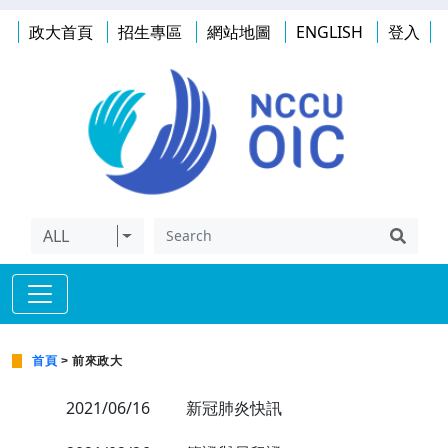
政大首頁
招生專區
網站地圖
ENGLISH
登入
ALL
首頁
> 前來政大
2021/06/16
新冠肺炎快訊