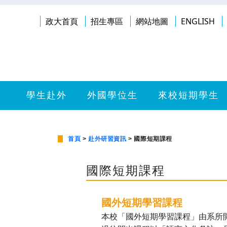
政大首頁
招生專區
網站地圖
ENGLISH
學生赴外
外國學位生
來校短期學生
首頁
>
赴外研習資訊
> 國際短期課程
國際短期課程
國外短期學習課程
本校「國外短期學習課程」由系所