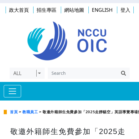
政大首頁
招生專區
網站地圖
ENGLISH
登入
ALL
首頁
>
教職員工
> 敬邀外籍師生免費參加「2025走靜貓空」英語導覽專
敬邀外籍師生免費參加「2025走