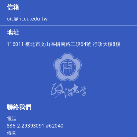
信箱
oic@nccu.edu.tw
地址
116011 臺北市文山區指南路二段64號 行政大樓8樓
聯絡我們
電話
886-2-29393091 #62040
傳真