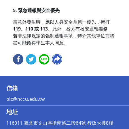
5. 緊急通報與安全優先
當意外發生時，應以人身安全為第一優先，撥打
119、110 或 113
。此外，校方有校安通報義務，
若非法律規定的強制通報事項，轉介其他單位前將
盡可能徵得學生本人同意。
信箱
oic@nccu.edu.tw
地址
116011 臺北市文山區指南路二段64號 行政大樓8樓