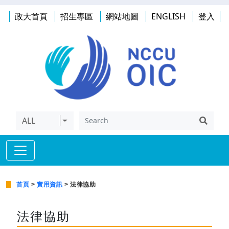
政大首頁
招生專區
網站地圖
ENGLISH
登入
ALL
首頁
>
實用資訊
> 法律協助
法律協助