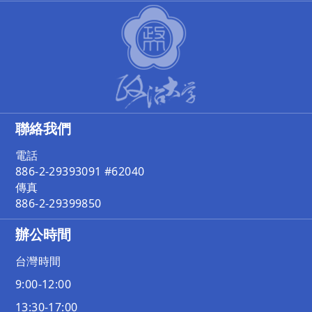
聯絡我們
電話
886-2-29393091 #62040
傳真
886-2-29399850
辦公時間
台灣時間
9:00-12:00
13:30-17:00