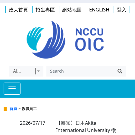
政大首頁
招生專區
網站地圖
ENGLISH
登入
ALL
首頁
> 教職員工
2026/07/17
【轉知】日本Akita
International University 徵