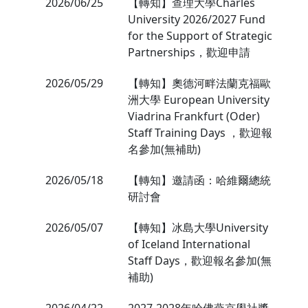
2026/06/25
【轉知】查理大學Charles
University 2026/2027 Fund
for the Support of Strategic
Partnerships，歡迎申請
2026/05/29
【轉知】奧德河畔法蘭克福歐
洲大學 European University
Viadrina Frankfurt (Oder)
Staff Training Days ，歡迎報
名參加(無補助)
2026/05/18
【轉知】邀請函：哈維爾總統
研討會
2026/05/07
【轉知】冰島大學University
of Iceland International
Staff Days，歡迎報名參加(無
補助)