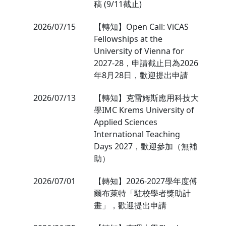
稿 (9/11截止)
2026/07/15
【轉知】Open Call: ViCAS
Fellowships at the
University of Vienna for
2027-28，申請截止日為2026
年8月28日，歡迎提出申請
2026/07/13
【轉知】克雷姆斯應用科技大
學IMC Krems University of
Applied Sciences
International Teaching
Days 2027，歡迎參加（無補
助）
2026/07/01
【轉知】2026-2027學年度傅
爾布萊特「駐校學者獎助計
畫」，歡迎提出申請