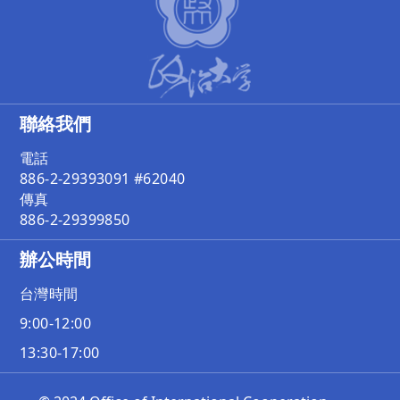
聯絡我們
電話
886-2-29393091 #62040
傳真
886-2-29399850
辦公時間
台灣時間
9:00-12:00
13:30-17:00