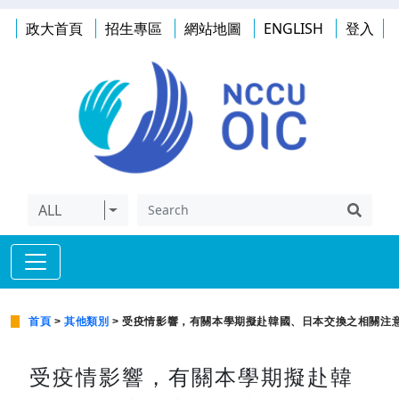
政大首頁
招生專區
網站地圖
ENGLISH
登入
ALL
首頁
>
其他類別
> 受疫情影響，有關本學期擬赴韓國、日本交換之相關注
受疫情影響，有關本學期擬赴韓