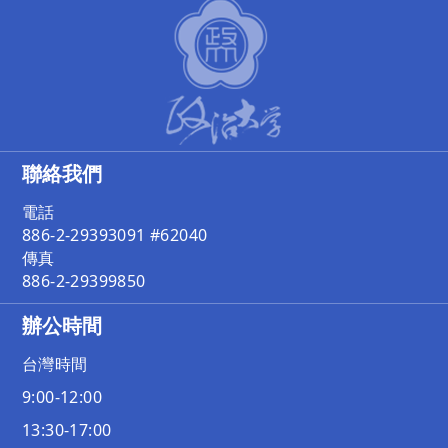
聯絡我們
電話
886-2-29393091 #62040
傳真
886-2-29399850
辦公時間
台灣時間
9:00-12:00
13:30-17:00