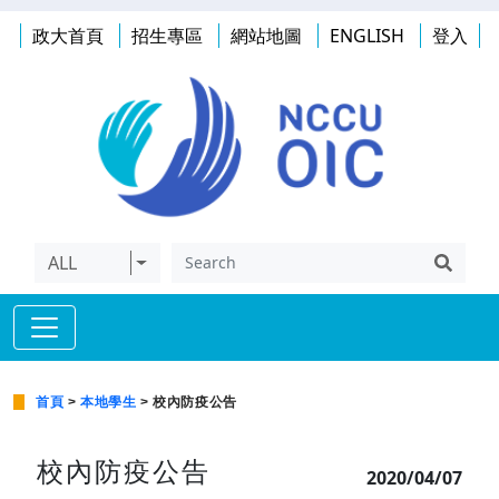
政大首頁
招生專區
網站地圖
ENGLISH
登入
ALL
首頁
>
本地學生
> 校內防疫公告
校內防疫公告
2020/04/07