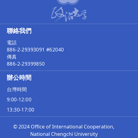
聯絡我們
電話
886-2-29393091 #62040
傳真
886-2-29399850
辦公時間
台灣時間
9:00-12:00
13:30-17:00
© 2024 Office of International Cooperation,
National Chengchi University