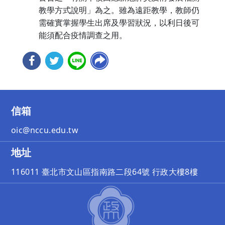
教學方式說明」為之。雖為遠距教學，教師仍
需確實掌握學生出席及學習狀況，以利日後可
能須配合疫情調查之用。
信箱
oic@nccu.edu.tw
地址
116011 臺北市文山區指南路二段64號 行政大樓8樓