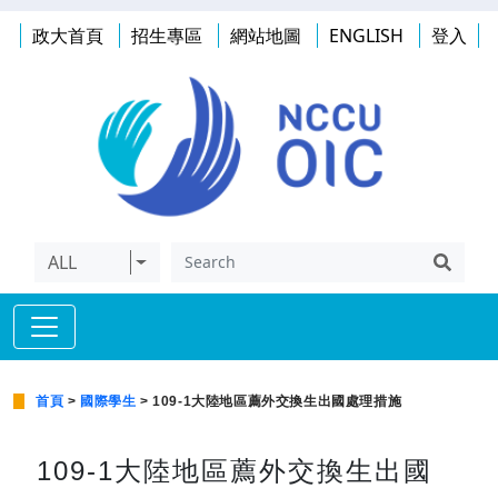
政大首頁
招生專區
網站地圖
ENGLISH
登入
ALL
首頁
>
國際學生
> 109-1大陸地區薦外交換生出國處理措施
109-1大陸地區薦外交換生出國