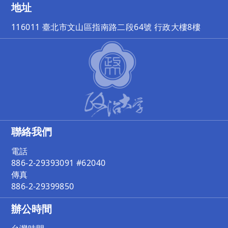
地址
116011 臺北市文山區指南路二段64號 行政大樓8樓
聯絡我們
電話
886-2-29393091 #62040
傳真
886-2-29399850
辦公時間