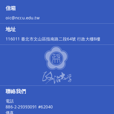
信箱
oic@nccu.edu.tw
地址
116011 臺北市文山區指南路二段64號 行政大樓8樓
聯絡我們
電話
886-2-29393091 #62040
傳真