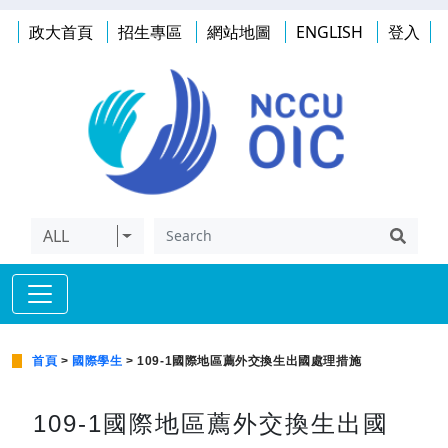
政大首頁
招生專區
網站地圖
ENGLISH
登入
ALL
首頁
>
國際學生
> 109-1國際地區薦外交換生出國處理措施
109-1國際地區薦外交換生出國