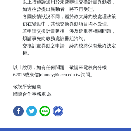
以上措施謹適用於未曾辦理交換計畫異動者，
如過往曾提出異動者，將不再受理。
各國疫情狀況不同，鑑於政大締約校處理政策
仍在變動中，其他交換異動項目均不受理。
若申請交換計畫延後，涉及延畢等相關問題，
煩請事先向教務處註冊組洽詢。
交換計畫異動之申請，締約校將保有最終決定
權。
以上說明，如有任何問題，敬請來電校內分機
62025或來信johnney@nccu.edu.tw詢問。
敬祝平安健康
國際合作事務處 啟