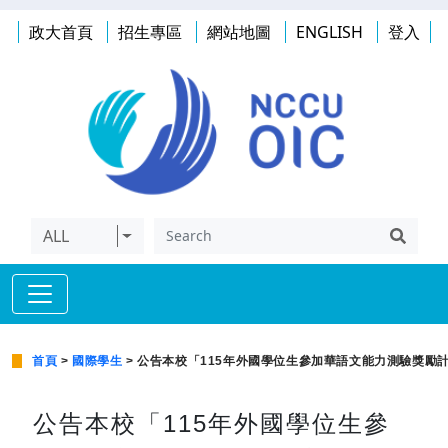
政大首頁
招生專區
網站地圖
ENGLISH
登入
ALL
首頁
>
國際學生
> 公告本校「115年外國學位生參加華語文能力測驗獎勵
公告本校「115年外國學位生參