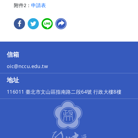
附件2：
申請表
信箱
oic@nccu.edu.tw
地址
116011 臺北市文山區指南路二段64號 行政大樓8樓