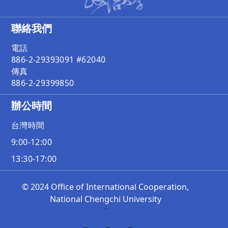
聯絡我們
電話
886-2-29393091 #62040
傳真
886-2-29399850
辦公時間
台灣時間
9:00-12:00
13:30-17:00
© 2024 Office of International Cooperation,
National Chengchi University
`