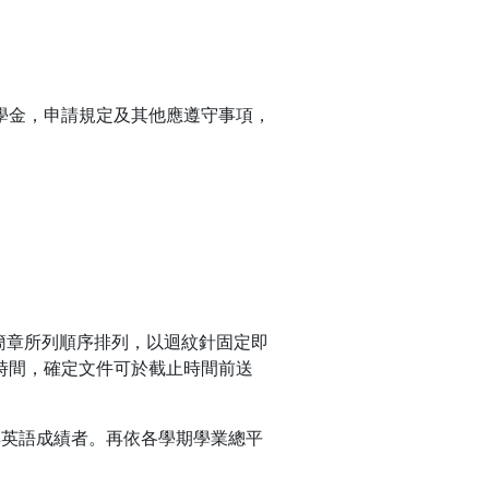
學金，申請規定及其他應遵守事項，
簡章所列順序排列，以迴紋針固定即
時間，確定文件可於截止時間前送
具英語成績者。再依各學期學業總平