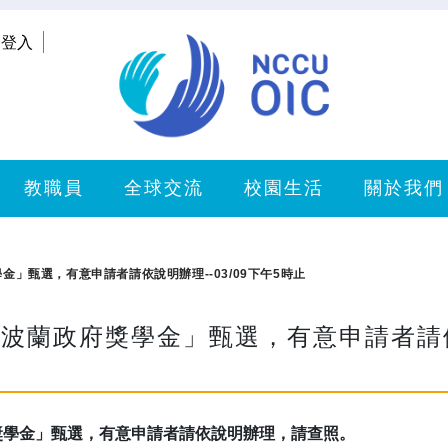
登入
教職員
全球交流
校園生活
關於我們
金」甄選，有意申請者請依說明辦理--03/09下午5時止
波蘭政府獎學金」甄選，有意申請者請依說
獎學金」甄選，有意申請者請依說明辦理，請查照。