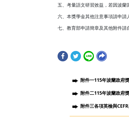
五、考量語文研習效益，若因波蘭
六、本獎學金其他注意事項請申請
七、教育部申請簡章及其他附件請自行下載
附件一115年波蘭政府獎
附件二115年波蘭政府獎
附件三各項英檢與CEFR