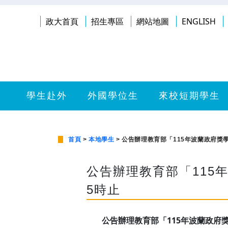
政大首頁
招生專區
網站地圖
ENGLISH
學生赴外
外國學位生
來校短期學生
首頁
>
本地學生
> 公告辦理教育部「115年波蘭政府獎學
公告辦理教育部「115年
5時止
公告辦理教育部「115年波蘭政府