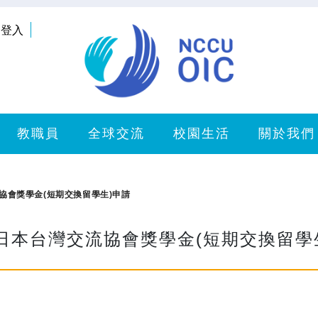
登入
教職員
全球交流
校園生活
關於我們
流協會獎學金(短期交換留學生)申請
度日本台灣交流協會獎學金(短期交換留學