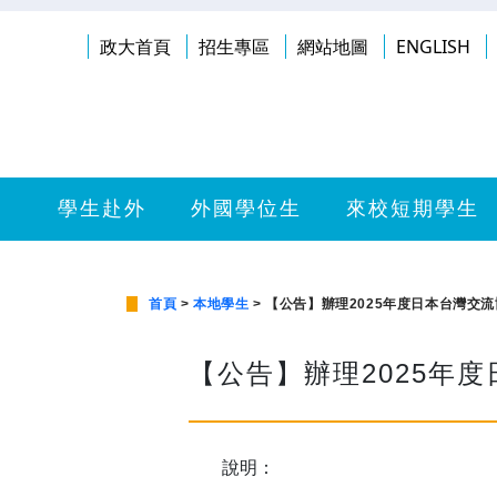
政大首頁
招生專區
網站地圖
ENGLISH
學生赴外
外國學位生
來校短期學生
首頁
>
本地學生
> 【公告】辦理2025年度日本台灣交
【公告】辦理2025年
說明：