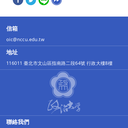
信箱
oic@nccu.edu.tw
地址
116011 臺北市文山區指南路二段64號 行政大樓8樓
聯絡我們