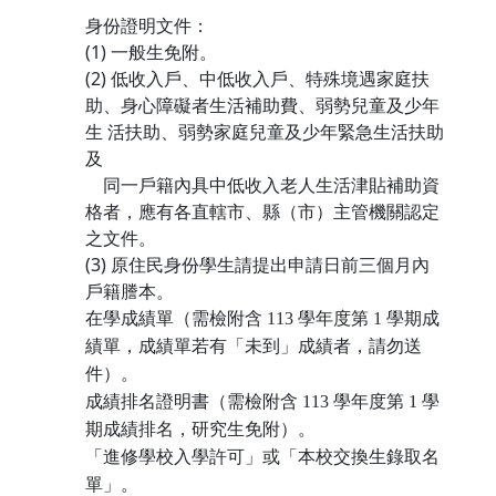
身份證明文件：
(1) 一般生免附。
(2) 低收入戶、中低收入戶、特殊境遇家庭扶
助、身心障礙者生活補助費、弱勢兒童及少年
生 活扶助、弱勢家庭兒童及少年緊急生活扶助
及
同一戶籍內具中低收入老人生活津貼補助資
格者，應有各直轄市、縣（市）主管機關認定
之文件。
(3) 原住民身份學生請提出申請日前三個月內
戶籍謄本。
在學成績單（需檢附含 113 學年度第 1 學期成
績單，成績單若有「未到」成績者，請勿送
件）。
成績排名證明書（需檢附含 113 學年度第 1 學
期成績排名，研究生免附）。
「進修學校入學許可」或「本校交換生錄取名
單」。