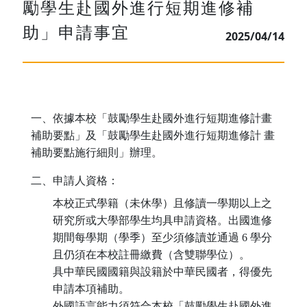
勵學生赴國外進行短期進修補
助」申請事宜
2025/04/14
一、依據本校「鼓勵學生赴國外進行短期進修計畫
補助要點」及「鼓勵學生赴國外進行短期進修計 畫
補助要點施行細則」辦理。
二、申請人資格：
本校正式學籍（未休學）且修讀一學期以上之
研究所或大學部學生均具申請資格。出國進修
期間每學期（學季）至少須修讀並通過 6 學分
且仍須在本校註冊繳費（含雙聯學位）。
具中華民國國籍與設籍於中華民國者，得優先
申請本項補助。
外國語言能力須符合本校「鼓勵學生赴國外進