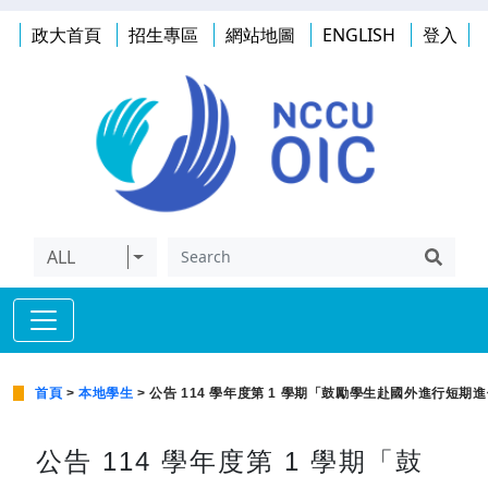
政大首頁
招生專區
網站地圖
ENGLISH
登入
ALL
首頁
>
本地學生
> 公告 114 學年度第 1 學期「鼓勵學生赴國外進行短
公告 114 學年度第 1 學期「鼓