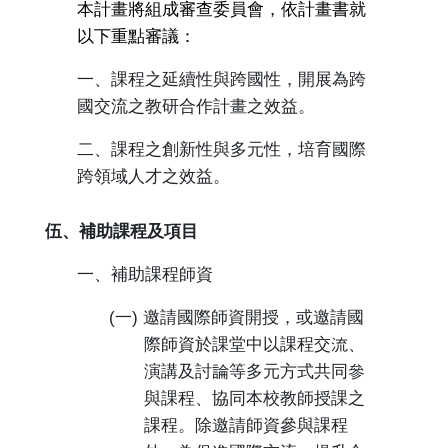
本計畫將組成審查委員會，依計畫書就
以下重點審議：
一、課程之延續性與跨國性，開展為跨
國交流之教研合作計畫之效益。
二、課程之創新性與多元性，培育國際
跨領域人才之效益。
伍、補助課程及項目
一、補助課程師資
(
一
)
邀請國際師資開授，或邀請國
際師資於課堂中以課程交流、
演講及討論等多元方式共同參
與課程、協同本校教師授課之
課程。除邀請師資參與課程