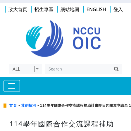
政大首頁
招生專區
網站地圖
ENGLISH
登入
ALL
首頁
>
其他類別
> 114學年國際合作交流課程補助計畫即日起開放申請至 113/ 1
114學年國際合作交流課程補助