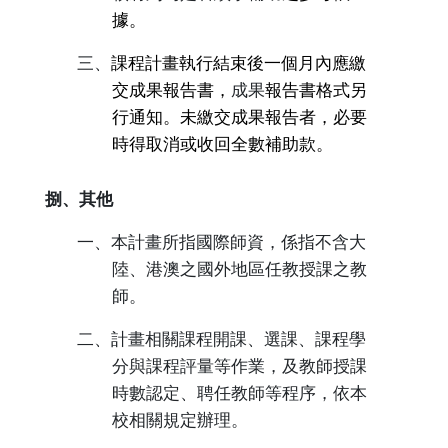
據。
三、
課程計畫執行結束後一個月內應繳
交成果報告書，
成果
報告書格式另
行通知。未繳交成果報告者，必要
時得取消或收回全數補助款。
捌、其他
一、本計畫所指國際師資，係指不含大
陸、港澳之國外地區任教授課之教
師。
二、計畫相關課程開課、選課、課程學
分與課程評量等作業，及教師授課
時數認定、聘任教師等程序，依本
校相關規定辦理。