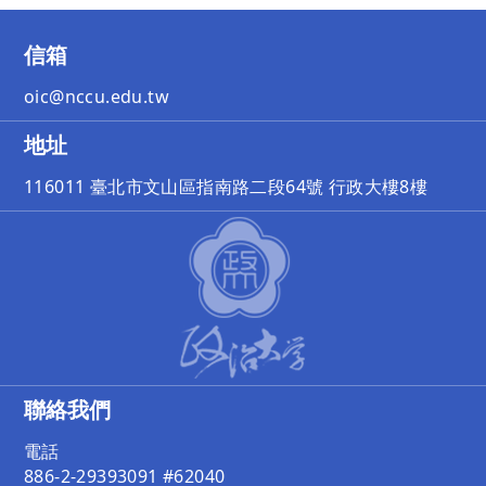
信箱
oic@nccu.edu.tw
地址
116011 臺北市文山區指南路二段64號 行政大樓8樓
聯絡我們
電話
886-2-29393091 #62040