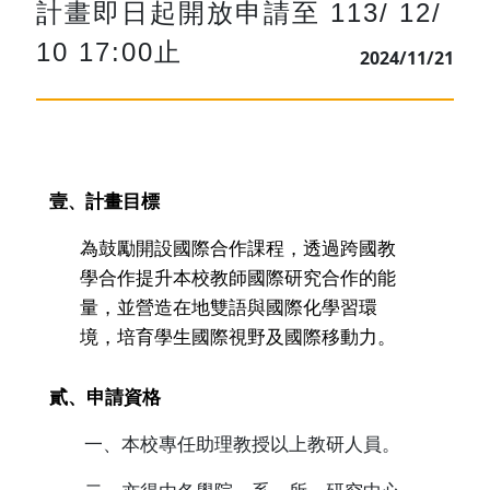
計畫即日起開放申請至 113/ 12/
10 17:00止
2024/11/21
壹
計畫目標
、
為鼓勵開設國際合作課程，透過跨國教
學合作提升本校教師國際研究合作的能
量，並營造在地雙語與國際化學習環
境，培育學生國際視野及國際移動力。
貳、申請資格
一、本校專任助理教授以上教研人員。