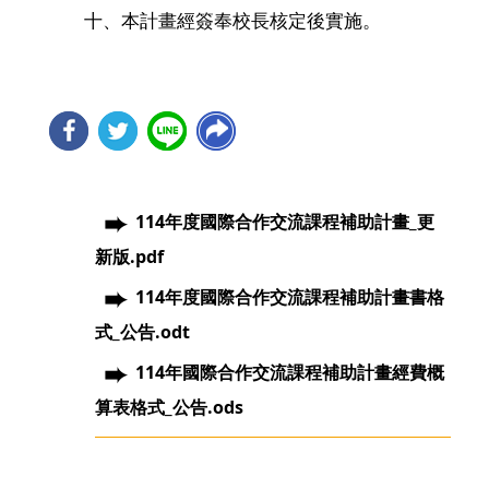
十、本計畫經簽奉校長核定後實施。
114年度國際合作交流課程補助計畫_更
新版.pdf
114年度國際合作交流課程補助計畫書格
式_公告.odt
114年國際合作交流課程補助計畫經費概
算表格式_公告.ods