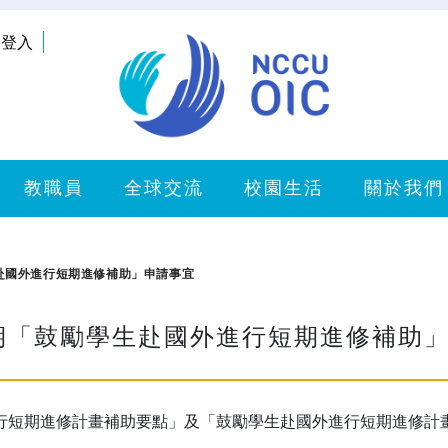
登入
教職員
全球交流
校園生活
關於我們
學生赴國外進行短期進修補助」申請事宜
 學期「鼓勵學生赴國外進行短期進修補助
行短期進修計畫補助要點」及「鼓勵學生赴國外進行短期進修計