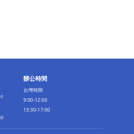
辦公時間
台灣時間
91
9:00-12:00
13:30-17:00
50