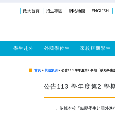
政大首頁
招生專區
網站地圖
ENGLISH
學生赴外
外國學位生
來校短期學生
首頁
>
其他類別
> 公告113 學年度第2 學期「鼓勵
公告113 學年度第2
一、依據本校「鼓勵學生赴國外進