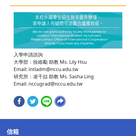
入學申請諮詢
大學部：徐維勵 助教 Ms. Lily Hsu
Email: intladm@nccu.edu.tw
研究所：凌千喆 助教 Ms. Sasha Ling
Email: nccugrad@nccu.edu.tw
信箱