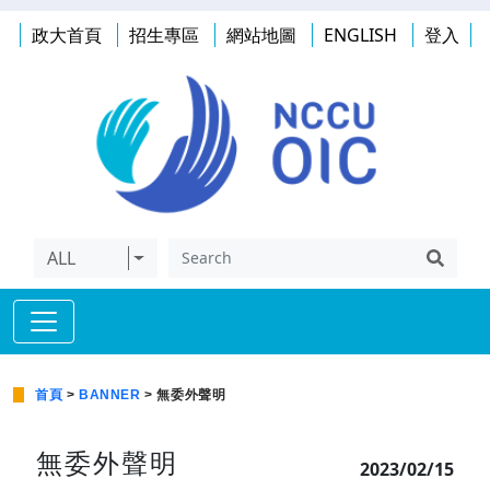
政大首頁
招生專區
網站地圖
ENGLISH
登入
ALL
首頁
>
BANNER
> 無委外聲明
無委外聲明
2023/02/15