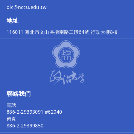
oic@nccu.edu.tw
地址
116011 臺北市文山區指南路二段64號 行政大樓8樓
聯絡我們
電話
886-2-29393091 #62040
傳真
886-2-29399850