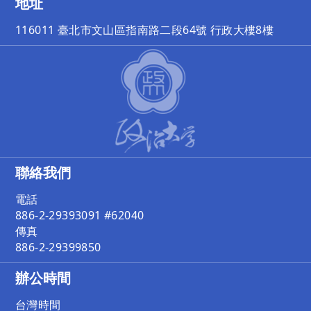
地址
116011 臺北市文山區指南路二段64號 行政大樓8樓
聯絡我們
電話
886-2-29393091 #62040
傳真
886-2-29399850
辦公時間
台灣時間