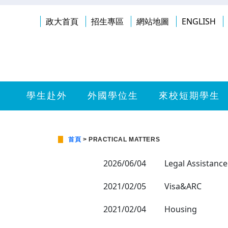
政大首頁
招生專區
網站地圖
ENGLISH
學生赴外
外國學位生
來校短期學生
首頁
> PRACTICAL MATTERS
2026/06/04
Legal Assistance
2021/02/05
Visa&ARC
2021/02/04
Housing