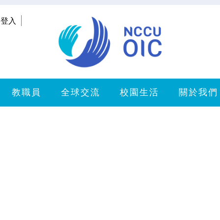
登入
教職員
全球交流
校園生活
關於我們