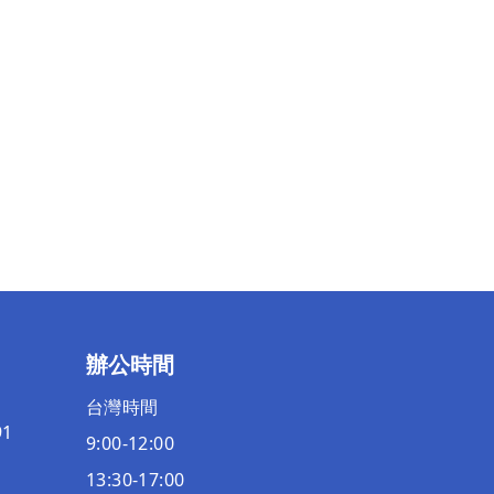
辦公時間
台灣時間
91
9:00-12:00
13:30-17:00